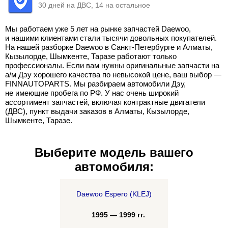
30 дней на ДВС, 14 на остальное
Мы работаем уже 5 лет на рынке запчастей Daewoo,
и нашими клиентами стали тысячи довольных покупателей.
На нашей разборке Daewoo в Санкт-Петербурге и Алматы,
Кызылорде, Шымкенте, Таразе работают только
профессионалы. Если вам нужны оригинальные запчасти на
а/м Дэу хорошего качества по невысокой цене, ваш выбор —
FINNAUTOPARTS. Мы разбираем автомобили Дэу,
не имеющие пробега по РФ. У нас очень широкий
ассортимент запчастей, включая контрактные двигатели
(ДВС), пункт выдачи заказов в Алматы, Кызылорде,
Шымкенте, Таразе.
Выберите модель вашего
автомобиля:
Daewoo Espero (KLEJ)
1995 — 1999 гг.