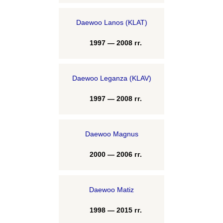
Daewoo Lanos (KLAT)
1997 — 2008 гг.
Daewoo Leganza (KLAV)
1997 — 2008 гг.
Daewoo Magnus
2000 — 2006 гг.
Daewoo Matiz
1998 — 2015 гг.