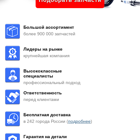
Подобрать запчасти
Большой ассортимент
более 900 000 запчастей
Лидеры на рынке
крупнейшая компания
Высококлассные
специалисты
профессиональный подход
Ответственность
перед клиентами
Бесплатная доставка
в 242 города России (
подробнее
)
Гарантия на детали