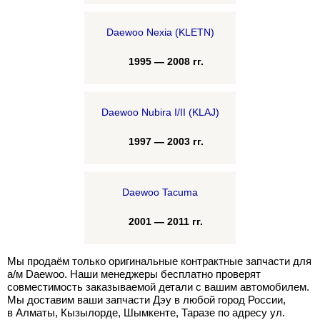
Daewoo Nexia (KLETN)
1995 — 2008 гг.
Daewoo Nubira I/II (KLAJ)
1997 — 2003 гг.
Daewoo Tacuma
2001 — 2011 гг.
Мы продаём только оригинальные контрактные запчасти для
а/м Daewoo. Наши менеджеры бесплатно проверят
совместимость заказываемой детали с вашим автомобилем.
Мы доставим ваши запчасти Дэу в любой город России,
в Алматы, Кызылорде, Шымкенте, Таразе по адресу ул.