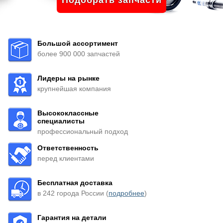
Подобрать запчасти
Большой ассортимент
более 900 000 запчастей
Лидеры на рынке
крупнейшая компания
Высококлассные
специалисты
профессиональный подход
Ответственность
перед клиентами
Бесплатная доставка
в 242 города России (
подробнее
)
Гарантия на детали