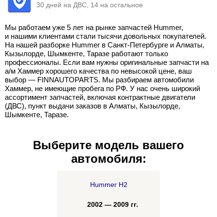
30 дней на ДВС, 14 на остальное
Мы работаем уже 5 лет на рынке запчастей Hummer,
и нашими клиентами стали тысячи довольных покупателей.
На нашей разборке Hummer в Санкт-Петербурге и Алматы,
Кызылорде, Шымкенте, Таразе работают только
профессионалы. Если вам нужны оригинальные запчасти на
а/м Хаммер хорошего качества по невысокой цене, ваш
выбор — FINNAUTOPARTS. Мы разбираем автомобили
Хаммер, не имеющие пробега по РФ. У нас очень широкий
ассортимент запчастей, включая контрактные двигатели
(ДВС), пункт выдачи заказов в Алматы, Кызылорде,
Шымкенте, Таразе.
Выберите модель вашего
автомобиля:
Hummer H2
2002 — 2009 гг.