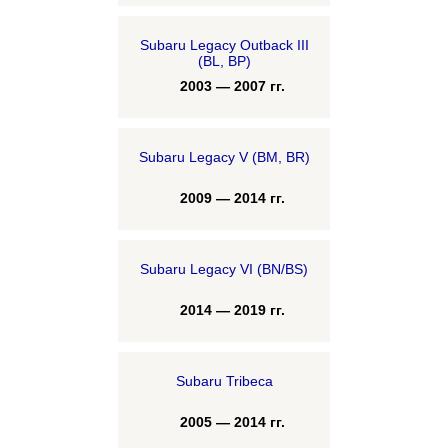
Subaru Legacy Outback III
(BL, BP)
2003 — 2007 гг.
Subaru Legacy V (BM, BR)
2009 — 2014 гг.
Subaru Legacy VI (BN/BS)
2014 — 2019 гг.
Subaru Tribeca
2005 — 2014 гг.