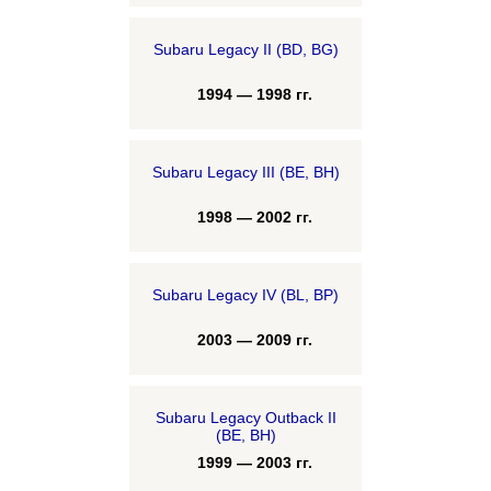
Subaru Legacy II (BD, BG)
1994 — 1998 гг.
Subaru Legacy III (BE, BH)
1998 — 2002 гг.
Subaru Legacy IV (BL, BP)
2003 — 2009 гг.
Subaru Legacy Outback II
(BE, BH)
1999 — 2003 гг.