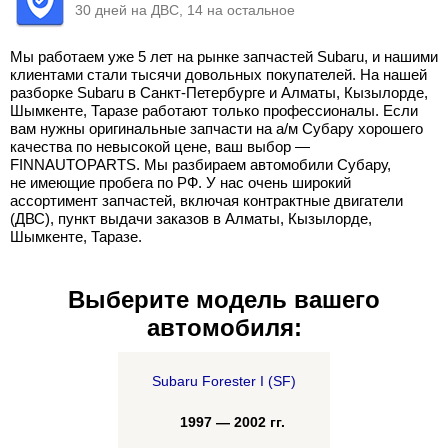
30 дней на ДВС, 14 на остальное
Мы работаем уже 5 лет на рынке запчастей Subaru, и нашими
клиентами стали тысячи довольных покупателей. На нашей
разборке Subaru в Санкт-Петербурге и Алматы, Кызылорде,
Шымкенте, Таразе работают только профессионалы. Если
вам нужны оригинальные запчасти на а/м Субару хорошего
качества по невысокой цене, ваш выбор —
FINNAUTOPARTS. Мы разбираем автомобили Субару,
не имеющие пробега по РФ. У нас очень широкий
ассортимент запчастей, включая контрактные двигатели
(ДВС), пункт выдачи заказов в Алматы, Кызылорде,
Шымкенте, Таразе.
Выберите модель вашего
автомобиля:
Subaru Forester I (SF)
1997 — 2002 гг.