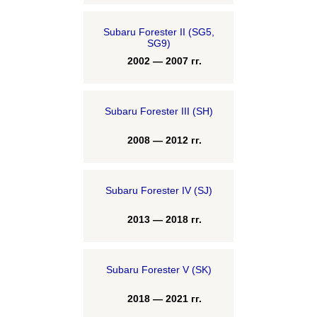
Subaru Forester II (SG5,
SG9)
2002 — 2007 гг.
Subaru Forester III (SH)
2008 — 2012 гг.
Subaru Forester IV (SJ)
2013 — 2018 гг.
Subaru Forester V (SK)
2018 — 2021 гг.