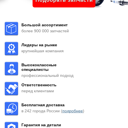
Подобрать запчасти
Большой ассортимент
более 900 000 запчастей
Лидеры на рынке
крупнейшая компания
Высококлассные
специалисты
профессиональный подход
Ответственность
перед клиентами
Бесплатная доставка
в 242 города России (
подробнее
)
Гарантия на детали